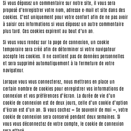
Si vous déposez un commentaire sur notre site, il vous sera
proposé d’enregistrer votre nom, adresse e-mail et site dans des
cookies. C’est uniquement pour votre confort afin de ne pas avoir
à saisir ces informations si vous déposez un autre commentaire
plus tard. Ces cookies expirent au bout d’un an.
Si vous vous rendez sur la page de connexion, un cookie
temporaire sera créé afin de déterminer si votre navigateur
accepte les cookies. Il ne contient pas de données personnelles
et sera supprimé automatiquement à la fermeture de votre
navigateur.
Lorsque vous vous connecterez, nous mettrons en place un
certain nombre de cookies pour enregistrer vos informations de
connexion et vos préférences d’écran. La durée de vie d’un
cookie de connexion est de deux jours, celle d’un cookie d’option
d’écran est d’un an. Si vous cochez « Se souvenir de moi », votre
cookie de connexion sera conservé pendant deux semaines. Si
vous vous déconnectez de votre compte, le cookie de connexion
sera effacé.