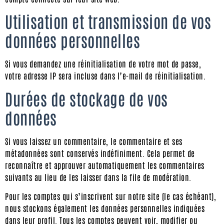
Utilisation et transmission de vos
données personnelles
Si vous demandez une réinitialisation de votre mot de passe,
votre adresse IP sera incluse dans l’e-mail de réinitialisation.
Durées de stockage de vos
données
Si vous laissez un commentaire, le commentaire et ses
métadonnées sont conservés indéfiniment. Cela permet de
reconnaître et approuver automatiquement les commentaires
suivants au lieu de les laisser dans la file de modération.
Pour les comptes qui s’inscrivent sur notre site (le cas échéant),
nous stockons également les données personnelles indiquées
dans leur profil. Tous les comptes peuvent voir, modifier ou