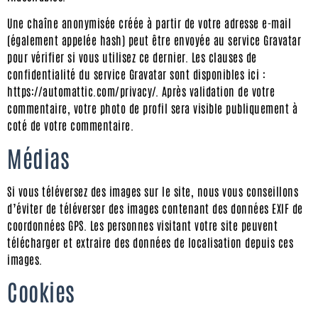
Une chaîne anonymisée créée à partir de votre adresse e-mail
(également appelée hash) peut être envoyée au service Gravatar
pour vérifier si vous utilisez ce dernier. Les clauses de
confidentialité du service Gravatar sont disponibles ici :
https://automattic.com/privacy/. Après validation de votre
commentaire, votre photo de profil sera visible publiquement à
coté de votre commentaire.
Médias
Si vous téléversez des images sur le site, nous vous conseillons
d’éviter de téléverser des images contenant des données EXIF de
coordonnées GPS. Les personnes visitant votre site peuvent
télécharger et extraire des données de localisation depuis ces
images.
Cookies