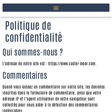
Politique de
confidentialité
Qui sommes-nous ?
L’adresse de notre site est : https://www.castel-moor.com.
Commentaires
Quand vous laissez un commentaire sur notre site, les données
inscrites dans le formulaire de commentaire, ainsi que votre
adresse IP et l’agent utilisateur de votre navigateur sont
collectés pour nous aider à la détection des commentaires
indésirables.