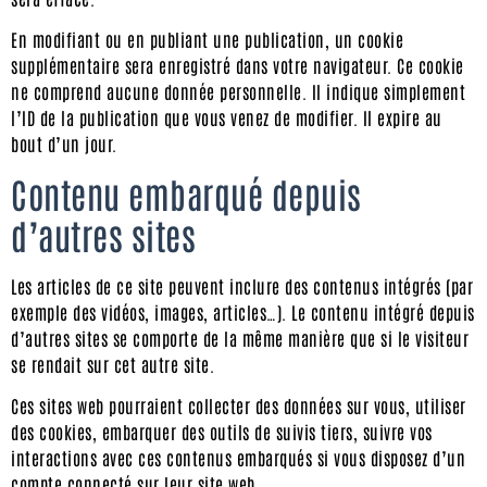
En modifiant ou en publiant une publication, un cookie
supplémentaire sera enregistré dans votre navigateur. Ce cookie
ne comprend aucune donnée personnelle. Il indique simplement
l’ID de la publication que vous venez de modifier. Il expire au
bout d’un jour.
Contenu embarqué depuis
d’autres sites
Les articles de ce site peuvent inclure des contenus intégrés (par
exemple des vidéos, images, articles…). Le contenu intégré depuis
d’autres sites se comporte de la même manière que si le visiteur
se rendait sur cet autre site.
Ces sites web pourraient collecter des données sur vous, utiliser
des cookies, embarquer des outils de suivis tiers, suivre vos
interactions avec ces contenus embarqués si vous disposez d’un
compte connecté sur leur site web.