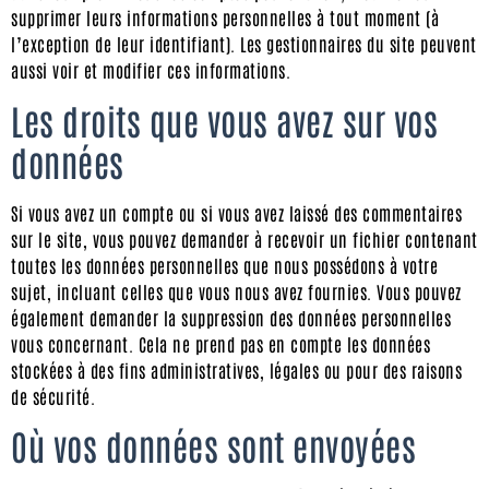
supprimer leurs informations personnelles à tout moment (à
l’exception de leur identifiant). Les gestionnaires du site peuvent
aussi voir et modifier ces informations.
Les droits que vous avez sur vos
données
Si vous avez un compte ou si vous avez laissé des commentaires
sur le site, vous pouvez demander à recevoir un fichier contenant
toutes les données personnelles que nous possédons à votre
sujet, incluant celles que vous nous avez fournies. Vous pouvez
également demander la suppression des données personnelles
vous concernant. Cela ne prend pas en compte les données
stockées à des fins administratives, légales ou pour des raisons
de sécurité.
Où vos données sont envoyées