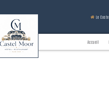
Le Cast
Accueil