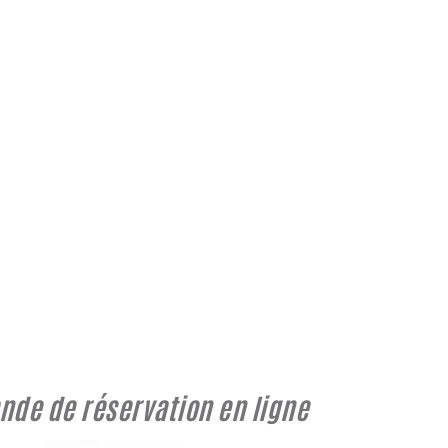
de de réservation en ligne