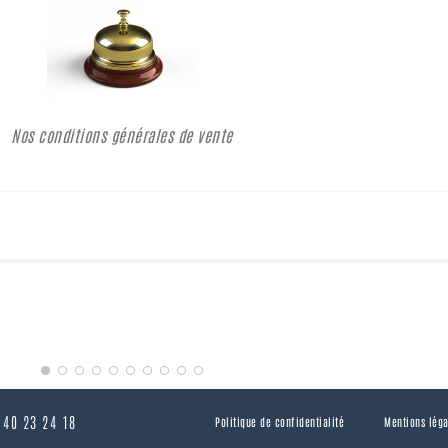
Nos conditions générales de vente
 40 23 24 18
Politique de confidentialité
Mentions léga